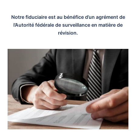
Notre fiduciaire est au bénéfice d’un agrément de
l’Autorité fédérale de surveillance en matière de
révision.