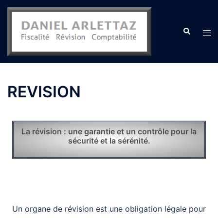
REVISION
La révision : une garantie et un contrôle pour la
sécurité et la sérénité.
Un organe de révision est une obligation légale pour