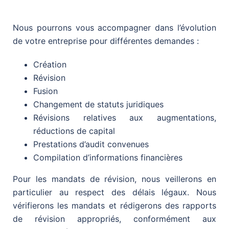
Nous pourrons vous accompagner dans l’évolution
de votre entreprise pour différentes demandes :
Création
Révision
Fusion
Changement de statuts juridiques
Révisions relatives aux augmentations,
réductions de capital
Prestations d’audit convenues
Compilation d’informations financières
Pour les mandats de révision, nous veillerons en
particulier au respect des délais légaux. Nous
vérifierons les mandats et rédigerons des rapports
de révision appropriés, conformément aux