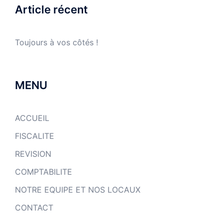
Article récent
Toujours à vos côtés !
MENU
ACCUEIL
FISCALITE
REVISION
COMPTABILITE
NOTRE EQUIPE ET NOS LOCAUX
CONTACT