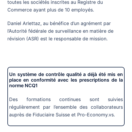
toutes les sociétés inscrites au Registre du
Commerce ayant plus de 10 employés.
Daniel Arlettaz, au bénéfice d’un agrément par
l’Autorité fédérale de surveillance en matière de
révision (ASR) est le responsable de mission.
Un système de contrôle qualité a déjà été mis en
place en conformité avec les prescriptions de la
norme NCQ1
Des formations continues sont suivies
régulièrement par l’ensemble des collaborateurs
auprès de Fiduciaire Suisse et Pro-Economy.vs.