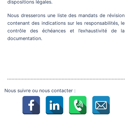
dispositions légales.
Nous dresserons une liste des mandats de révision
contenant des indications sur les responsabilités, le
contrôle des échéances et l’exhaustivité de la
documentation.
Nous suivre ou nous contacter :